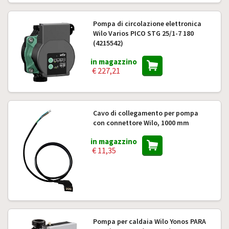
Pompa di circolazione elettronica
Wilo Varios PICO STG 25/1-7 180
(4215542)
in magazzino
€ 227,21
Cavo di collegamento per pompa
con connettore Wilo, 1000 mm
in magazzino
€ 11,35
Pompa per caldaia Wilo Yonos PARA