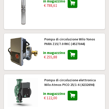
in magazzino
€ 788,61
Pompa di circolazione Wilo Yonos
PARA Z15/7.0 RKC (4527044)
in magazzino
€ 255,88
Pompa di circolazione elettronica
Wilo Atmos PICO 25/1-6 (4232694)
in magazzino
€ 122,00