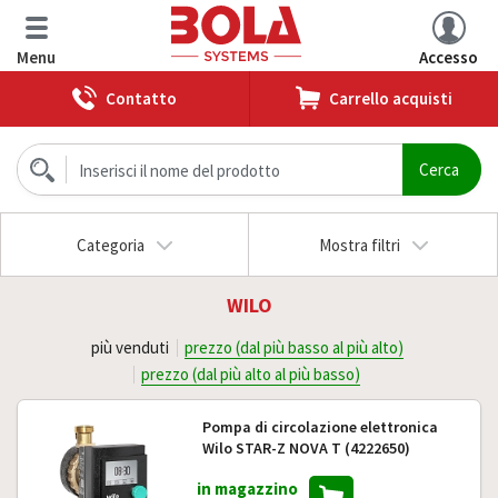
Menu
Accesso
Contatto
Carrello acquisti
Categoria
Mostra filtri
WILO
più venduti
prezzo (dal più basso al più alto)
prezzo (dal più alto al più basso)
Pompa di circolazione elettronica
Wilo STAR-Z NOVA T (4222650)
in magazzino