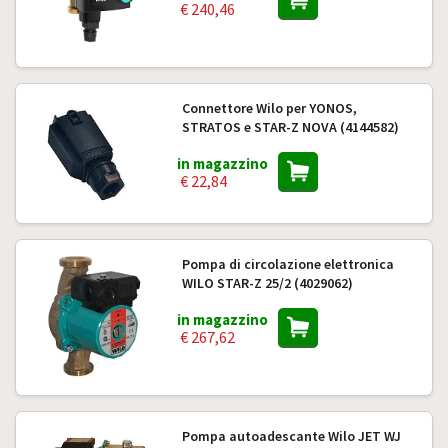
€ 240,46
Connettore Wilo per YONOS,
STRATOS e STAR-Z NOVA (4144582)
in magazzino
€ 22,84
Pompa di circolazione elettronica
WILO STAR-Z 25/2 (4029062)
in magazzino
€ 267,62
Pompa autoadescante Wilo JET WJ