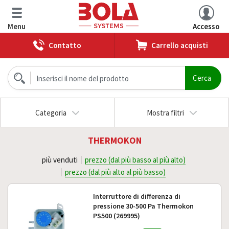
Menu
Accesso
Contatto
Carrello acquisti
Categoria
Mostra filtri
THERMOKON
più venduti
prezzo (dal più basso al più alto)
prezzo (dal più alto al più basso)
Interruttore di differenza di
pressione 30-500 Pa Thermokon
PS500 (269995)