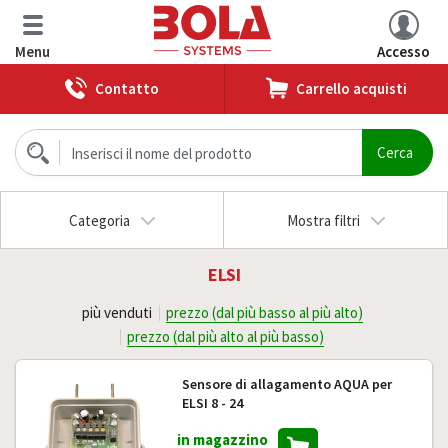
Menu
Accesso
Contatto
Carrello acquisti
Categoria
Mostra filtri
ELSI
più venduti
prezzo (dal più basso al più alto)
prezzo (dal più alto al più basso)
Sensore di allagamento AQUA per
ELSI 8 - 24
in magazzino