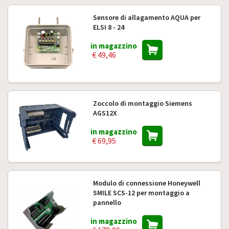
Sensore di allagamento AQUA per
ELSI 8 - 24
in magazzino
€ 49,46
Zoccolo di montaggio Siemens
AGS12X
in magazzino
€ 69,95
Modulo di connessione Honeywell
SMILE SCS-12 per montaggio a
pannello
in magazzino