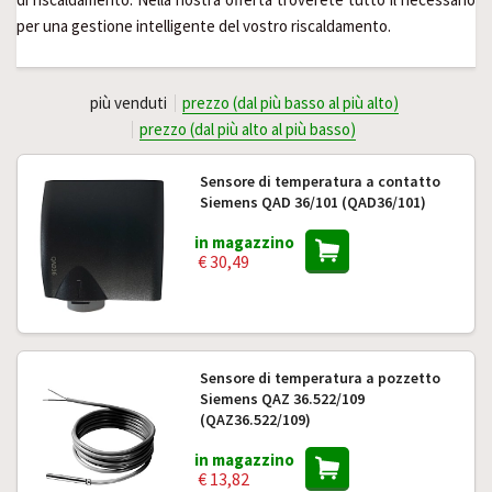
per una gestione intelligente del vostro riscaldamento.
più venduti
prezzo (dal più basso al più alto)
prezzo (dal più alto al più basso)
Sensore di temperatura a contatto
Siemens QAD 36/101 (QAD36/101)
in magazzino
€ 30,49
Sensore di temperatura a pozzetto
Siemens QAZ 36.522/109
(QAZ36.522/109)
in magazzino
€ 13,82