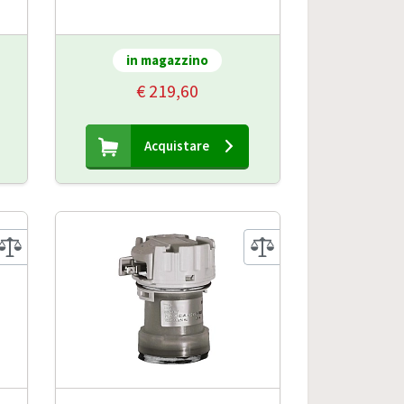
in magazzino
€ 219,60
Acquistare