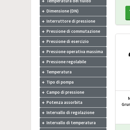
Temperatura del fluido
Dimensione (DN)
Interruttore di pressione
Pressione di commutazione
Pressione di esercizio
Pressione operativa massima
Pressione regolabile
Temperatura
Tipo di pompa
Campo di pressione
Potenza assorbita
Gru
Intervallo di regolazione
Intervallo di temperatura