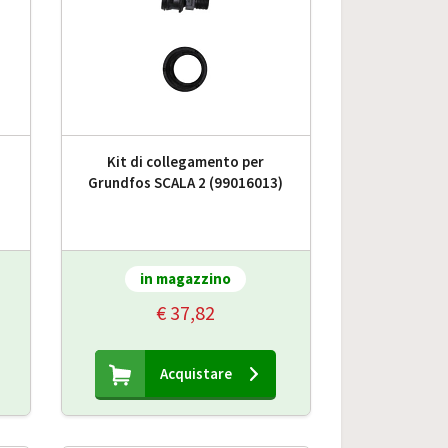
Kit di collegamento per
Grundfos SCALA 2 (99016013)
in magazzino
€ 37,82
Acquistare