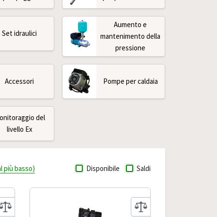
Aumento e
Set idraulici
mantenimento della
pressione
Accessori
Pompe per caldaia
onitoraggio del
livello Ex
al più basso)
Disponibile
Saldi