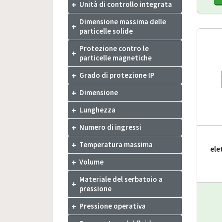
Unità di controllo integrata
Dimensione massima delle
particelle solide
Protezione contro le
particelle magnetiche
Grado di protezione IP
Dimensione
Lunghezza
Numero di ingressi
Temperatura massima
ele
Volume
Materiale del serbatoio a
pressione
Pressione operativa