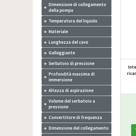
Dimensione di collegamento
della pompa
Temperatura del liquido
Materiale
Lunghezza del cavo
Galleggiante
Serbatoio di pressione
Int
rica
Profondità massima di
immersione
Altezza di aspirazione
Volume del serbatoio a
pressione
Convertitore di frequenza
Dimensione del collegamento