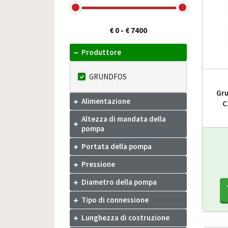
€ 0
-
€ 7400
Produttore
GRUNDFOS
Gru
Alimentazione
C
Altezza di mandata della
pompa
Portata della pompa
Pressione
Diametro della pompa
Tipo di connessione
Lunghezza di costruzione