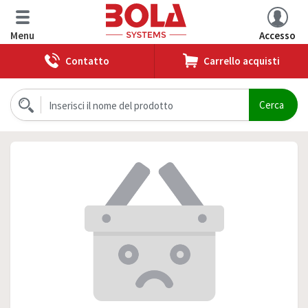
Menu
Accesso
Contatto
Carrello acquisti