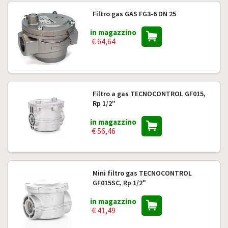
Filtro gas GAS FG3-6 DN 25
in magazzino
€ 64,64
Filtro a gas TECNOCONTROL GF015,
Rp 1/2"
in magazzino
€ 56,46
Mini filtro gas TECNOCONTROL
GF015SC, Rp 1/2"
in magazzino
€ 41,49