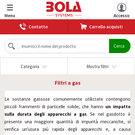
Menu
Accesso
Contatto
Carrello acquisti
Categoria
Mostra filtri
Filtri a gas
Le sostanze gassose comunemente utilizzate contengono
piccoli frammenti di particelle solide, che hanno
un impatto
sulla durata degli apparecchi a gas
. Se nel gasdotto è
presente una maggiore quantità di impurità meccaniche, si
verifica un'usura più rapida degli apparecchi e, a causa