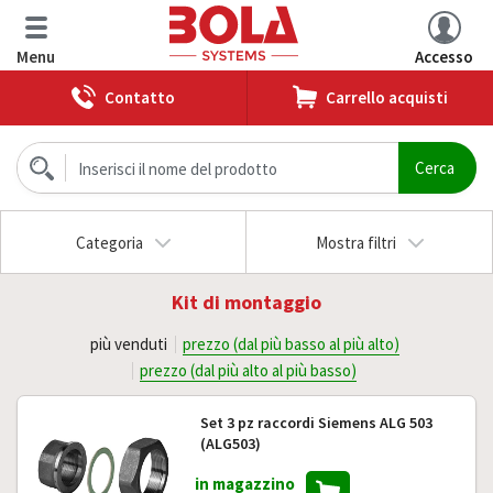
Menu
Accesso
Contatto
Carrello acquisti
Categoria
Mostra filtri
Kit di montaggio
più venduti
prezzo (dal più basso al più alto)
prezzo (dal più alto al più basso)
Set 3 pz raccordi Siemens ALG 503
(ALG503)
in magazzino