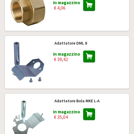
in magazzino
€ 4,06
Adattatore DML 8
in magazzino
€ 39,42
Adattatore Bola MKE L-A
in magazzino
€ 35,04