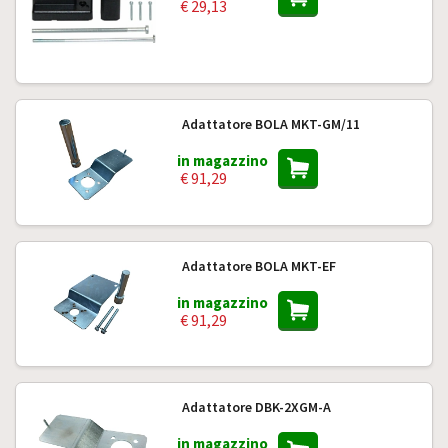
€ 29,13
Adattatore BOLA MKT-GM/11
in magazzino
€ 91,29
Adattatore BOLA MKT-EF
in magazzino
€ 91,29
Adattatore DBK-2XGM-A
in magazzino