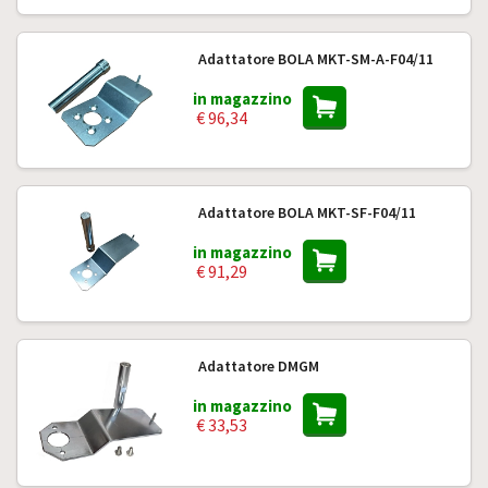
Adattatore BOLA MKT-SM-A-F04/11
in magazzino
€ 96,34
Adattatore BOLA MKT-SF-F04/11
in magazzino
€ 91,29
Adattatore DMGM
in magazzino
€ 33,53