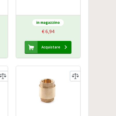
in magazzino
€ 6,94
Acquistare