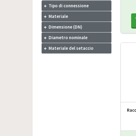
Tipo di connessione
Materiale
Dimensione (DN)
Diametro nominale
Materiale del setaccio
Racc