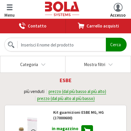
Menu
Accesso
Contatto
Carrello acquisti
Categoria
Mostra filtri
ESBE
più venduti
prezzo (dal più basso al più alto)
prezzo (dal più alto al più basso)
Kit guarnizioni ESBE MG, HG
(17000600)
in magazzino