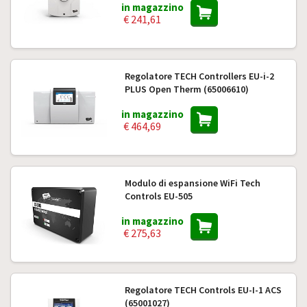
in magazzino
€ 241,61
Regolatore TECH Controllers EU-i-2
PLUS Open Therm (65006610)
in magazzino
€ 464,69
Modulo di espansione WiFi Tech
Controls EU-505
in magazzino
€ 275,63
Regolatore TECH Controls EU-I-1 ACS
(65001027)