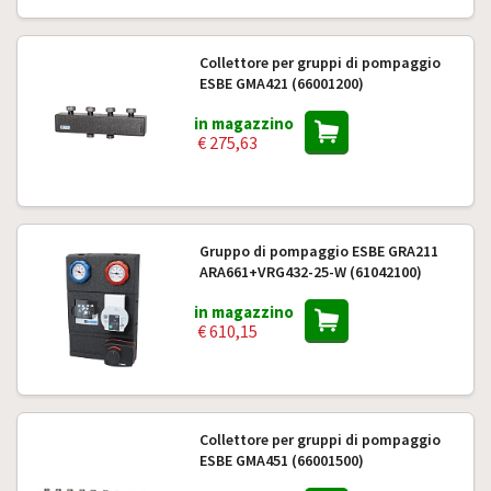
Collettore per gruppi di pompaggio
ESBE GMA421 (66001200)
in magazzino
€ 275,63
Gruppo di pompaggio ESBE GRA211
ARA661+VRG432-25-W (61042100)
in magazzino
€ 610,15
Collettore per gruppi di pompaggio
ESBE GMA451 (66001500)