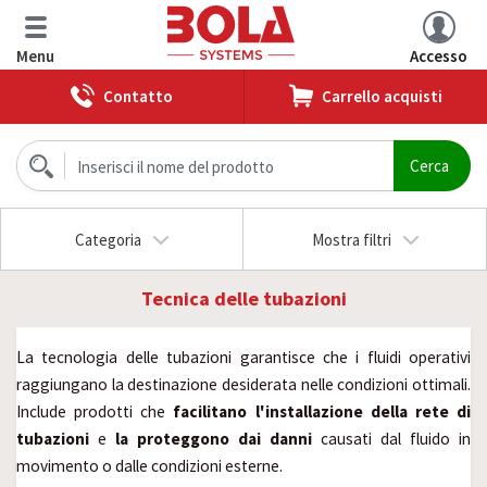
Menu
Accesso
Contatto
Carrello acquisti
Categoria
Mostra filtri
Tecnica delle tubazioni
La tecnologia delle tubazioni garantisce che i fluidi operativi
raggiungano la destinazione desiderata nelle condizioni ottimali.
Include prodotti che
facilitano l'installazione della rete di
tubazioni
e
la proteggono dai danni
causati dal fluido in
movimento o dalle condizioni esterne.