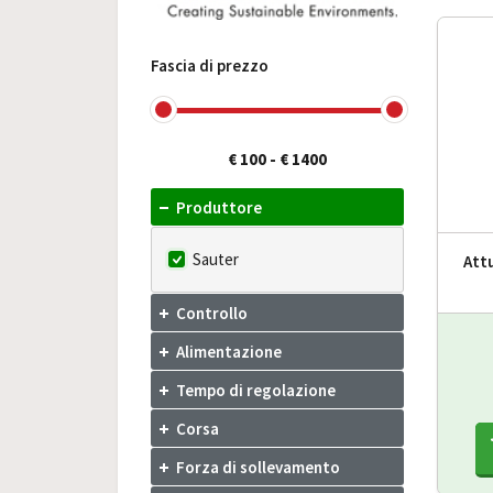
Fascia di prezzo
€ 100
-
€ 1400
Produttore
Sauter
Att
Controllo
Alimentazione
Tempo di regolazione
Corsa
Forza di sollevamento