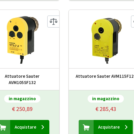
Attuatore Sauter
Attuatore Sauter AVM115F12
AVM105SF132
in magazzino
in magazzino
€ 250,89
€ 285,43
Acquistare
Acquistare